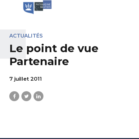
ACTUALITÉS
Le point de vue
Partenaire
7 juillet 2011