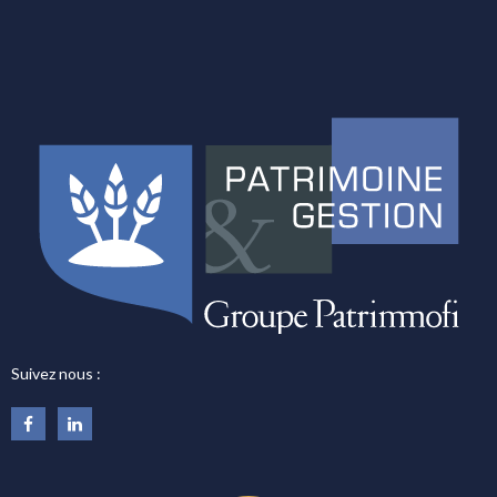
Suivez nous :